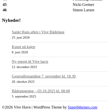
45
Nicki Greiner
46
Simon Larsen
Nyheder!
Sankt Hans aften i Vive Bådelaug
25. juni 2026
Kunst på kajen
9. juni 2026
Ny energi til Vive havn
12. december 2025
Generalforsamling 7. november kl. 18.30
20. oktober 2025
Bådoptagning – 03.10.2025 kl. 08.00
5. september 2025
©2026 Vive Havn
| WordPress Theme by
Superbthemes.com